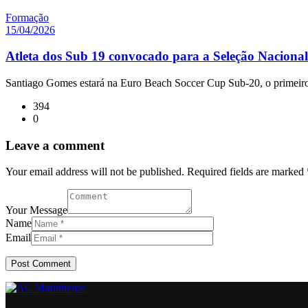
Formação
15/04/2026
Atleta dos Sub 19 convocado para a Seleção Nacional
Santiago Gomes estará na Euro Beach Soccer Cup Sub-20, o primeir
394
0
Leave a comment
Your email address will not be published. Required fields are marked 
Your Message
Name
Email