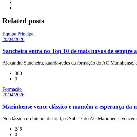
Related
posts
Equipa Principal
20/04/2026
Sancheira entra no Top 10 de mais novos de sempre a 
Alexandre Sancheira, guarda-redes da formação do AC Marinhense, es
383
0
Formação
20/04/2026
Marinhense vence clássico e mantém a esperança da
No clássico do futebol distrital, os Sub 17 do AC Marinhense vence
245
0